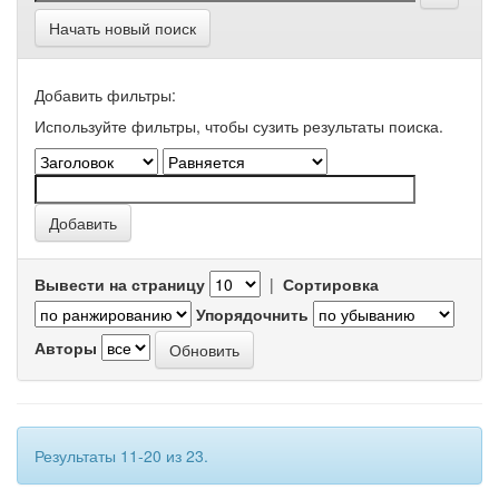
Начать новый поиск
Добавить фильтры:
Используйте фильтры, чтобы сузить результаты поиска.
Вывести на страницу
|
Сортировка
Упорядочнить
Авторы
Результаты 11-20 из 23.