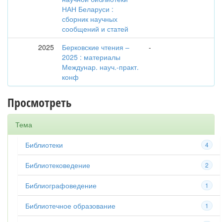
НАН Беларуси :
сборник научных
сообщений и статей
2025
Берковские чтения –
-
2025 : материалы
Междунар. науч.-практ.
конф
Просмотреть
Тема
Библиотеки
4
Библиотековедение
2
Библиографоведение
1
Библиотечное образование
1