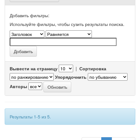
Добавить фильтры:
Используйте фильтры, чтобы сузить результаты поиска.
Вывести на страницу
|
Сортировка
Упорядочнить
Авторы
Результаты 1-5 из 5.