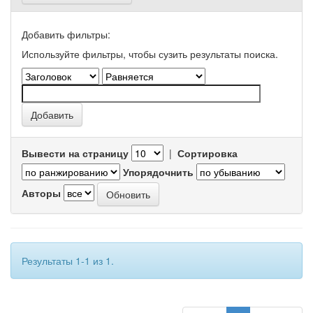
Добавить фильтры:
Используйте фильтры, чтобы сузить результаты поиска.
Вывести на страницу
|
Сортировка
Упорядочнить
Авторы
Результаты 1-1 из 1.