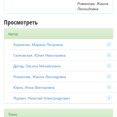
Романова, Жанна
Леонидовна
Просмотреть
Автор
Ахремчик, Марина Петровна
1
Галковская, Юлия Николаевна
1
Дрозд, Оксана Михайловна
1
Романова, Жанна Леонидовна
1
Юрик, Инна Викторовна
1
Яцевич, Николай Александрович
1
Тема