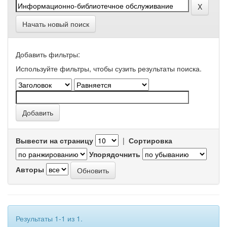
Начать новый поиск
Добавить фильтры:
Используйте фильтры, чтобы сузить результаты поиска.
Вывести на страницу
|
Сортировка
Упорядочнить
Авторы
Результаты 1-1 из 1.