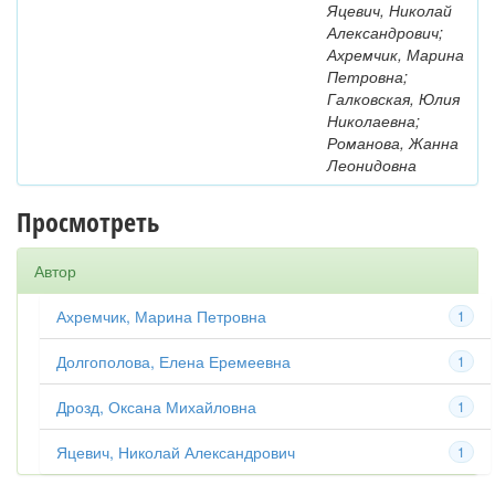
Яцевич, Николай
Александрович;
Ахремчик, Марина
Петровна;
Галковская, Юлия
Николаевна;
Романова, Жанна
Леонидовна
Просмотреть
Автор
Ахремчик, Марина Петровна
1
Долгополова, Елена Еремеевна
1
Дрозд, Оксана Михайловна
1
Яцевич, Николай Александрович
1