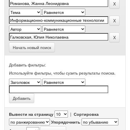
Начать новый поиск
Добавить фильтры:
Используйте фильтры, чтобы сузить результаты поиска.
Вывести на страницу
|
Сортировка
Упорядочнить