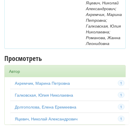
Яцевич, Николай
Александрович;
Ахремчик, Марина
Петровна;
Галковская, Юлия
Николаевна;
Романова, Жанна
Леонидовна
Просмотреть
Автор
Ахремчик, Марина Петровна
1
Галковская, Юлия Николаевна
1
Долгополова, Елена Еремеевна
1
Яцевич, Николай Александрович
1