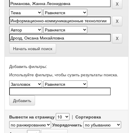
Начать новый поиск
Добавить фильтры:
Используйте фильтры, чтобы сузить результаты поиска.
Вывести на страницу
|
Сортировка
Упорядочнить