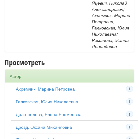
Яцевич, Николай
Александрович;
Ахремчик, Марина
Петровна;
Галковская, Юлия
Николаевна;
Романова, Жанна
Леонидовна
Просмотреть
Автор
Ахремчик, Марина Петровна
1
Галковская, Юлия Николаевна
1
Долгополова, Елена Еремеевна
1
Дрозд, Оксана Михайловна
1