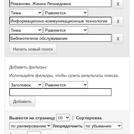
Начать новый поиск
Добавить фильтры:
Используйте фильтры, чтобы сузить результаты поиска.
Вывести на страницу
|
Сортировка
Упорядочнить