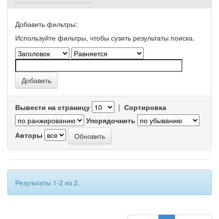
Добавить фильтры:
Используйте фильтры, чтобы сузить результаты поиска.
Вывести на страницу
|
Сортировка
Упорядочнить
Авторы
Результаты 1-2 из 2.