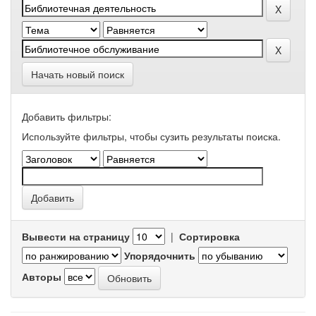
Начать новый поиск
Добавить фильтры:
Используйте фильтры, чтобы сузить результаты поиска.
Вывести на страницу
|
Сортировка
Упорядочнить
Авторы