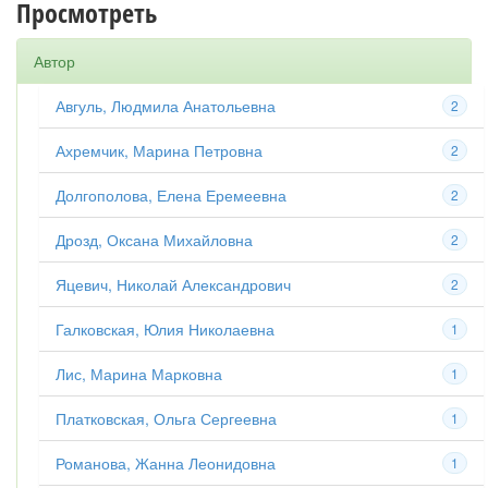
Просмотреть
Автор
Авгуль, Людмила Анатольевна
2
Ахремчик, Марина Петровна
2
Долгополова, Елена Еремеевна
2
Дрозд, Оксана Михайловна
2
Яцевич, Николай Александрович
2
Галковская, Юлия Николаевна
1
Лис, Марина Марковна
1
Платковская, Ольга Сергеевна
1
Романова, Жанна Леонидовна
1