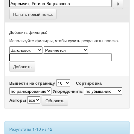
Начать новый поиск
Добавить фильтры:
Используйте фильтры, чтобы сузить результаты поиска.
Вывести на страницу
|
Сортировка
Упорядочнить
Авторы
Результаты 1-10 из 42.