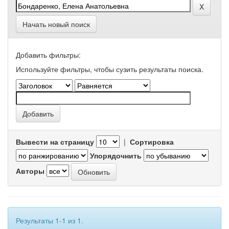
Начать новый поиск
Добавить фильтры:
Используйте фильтры, чтобы сузить результаты поиска.
Вывести на страницу
|
Сортировка
Упорядочнить
Авторы
Результаты 1-1 из 1.