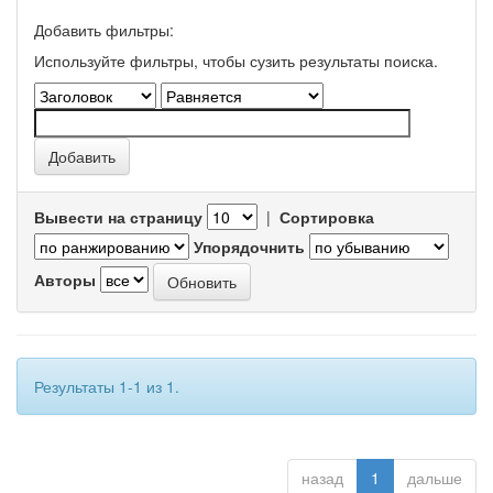
Добавить фильтры:
Используйте фильтры, чтобы сузить результаты поиска.
Вывести на страницу
|
Сортировка
Упорядочнить
Авторы
Результаты 1-1 из 1.
назад
1
дальше