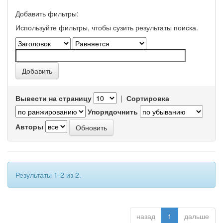
Добавить фильтры:
Используйте фильтры, чтобы сузить результаты поиска.
Вывести на страницу
|
Сортировка
Упорядочнить
Авторы
Результаты 1-2 из 2.
назад
1
дальше