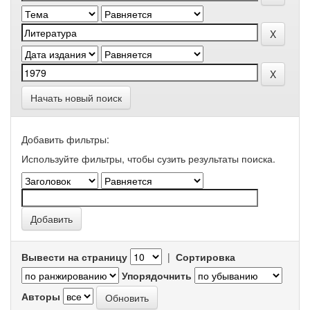
Начать новый поиск
Добавить фильтры:
Используйте фильтры, чтобы сузить результаты поиска.
Вывести на страницу
|
Сортировка
Упорядочнить
Авторы