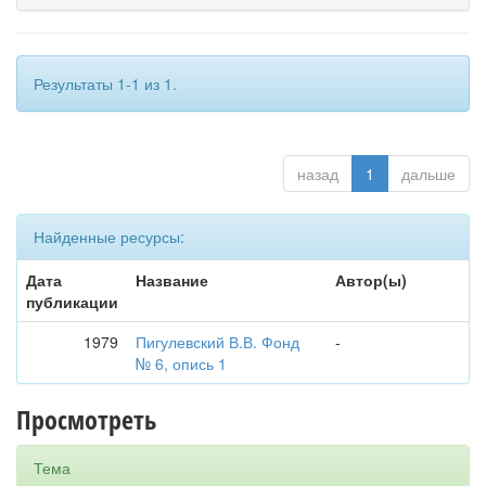
Результаты 1-1 из 1.
назад
1
дальше
Найденные ресурсы:
Дата
Название
Автор(ы)
публикации
1979
Пигулевский В.В. Фонд
-
№ 6, опись 1
Просмотреть
Тема