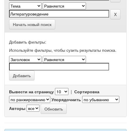
Начать новый поиск
Добавить фильтры:
Используйте фильтры, чтобы сузить результаты поиска.
Вывести на страницу
|
Сортировка
Упорядочнить
Авторы