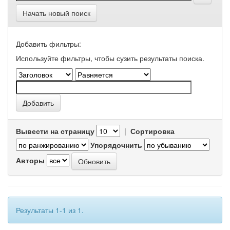
Начать новый поиск
Добавить фильтры:
Используйте фильтры, чтобы сузить результаты поиска.
Вывести на страницу
|
Сортировка
Упорядочнить
Авторы
Результаты 1-1 из 1.