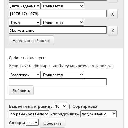
Начать новый поиск
Добавить фильтры:
Используйте фильтры, чтобы сузить результаты поиска.
Вывести на страницу
|
Сортировка
Упорядочнить
Авторы