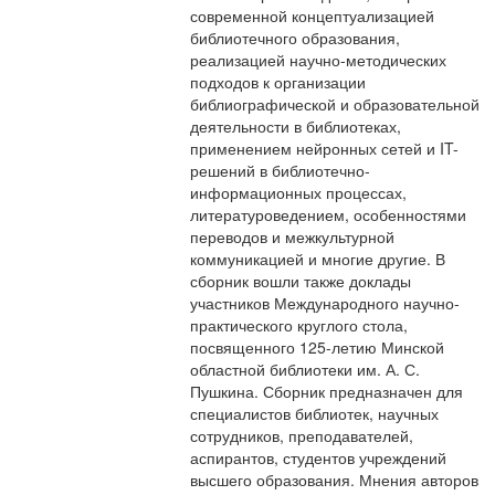
современной концептуализацией
библиотечного образования,
реализацией научно-методических
подходов к организации
библиографической и образовательной
деятельности в библиотеках,
применением нейронных сетей и IT-
решений в библиотечно-
информационных процессах,
литературоведением, особенностями
переводов и межкультурной
коммуникацией и многие другие. В
сборник вошли также доклады
участников Международного научно-
практического круглого стола,
посвященного 125-летию Минской
областной библиотеки им. А. С.
Пушкина. Сборник предназначен для
специалистов библиотек, научных
сотрудников, преподавателей,
аспирантов, студентов учреждений
высшего образования. Мнения авторов