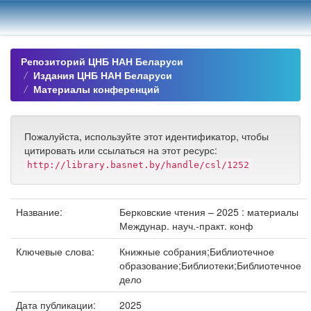
Skip
navigation
Репозиторий ЦНБ НАН Беларуси
Издания ЦНБ НАН Беларуси
Материалы конференций
Пожалуйста, используйте этот идентификатор, чтобы
цитировать или ссылаться на этот ресурс:
http://library.basnet.by/handle/csl/1252
Название:
Берковские чтения – 2025 : материалы
Междунар. науч.-практ. конф
Ключевые слова:
Книжные собрания;Библиотечное
образование;Библиотеки;Библиотечное
дело
Дата публикации:
2025