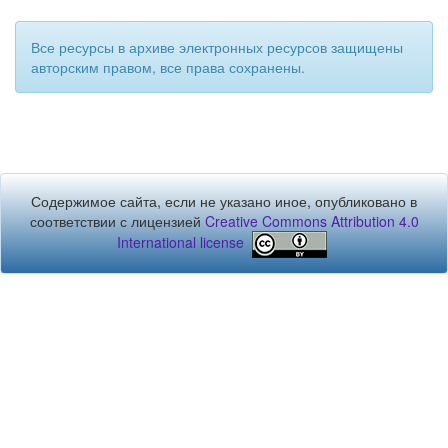
Все ресурсы в архиве электронных ресурсов защищены
авторским правом, все права сохранены.
Содержимое сайта, если не указано иное, опубликовано в
соответствии с лицензией
Creative Commons Attribution 4.0
International license