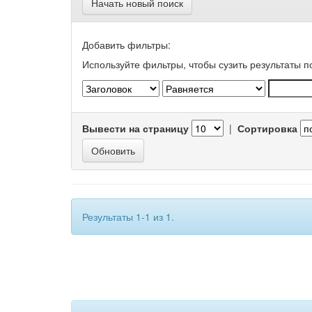
Начать новый поиск
Добавить фильтры:
Используйте фильтры, чтобы сузить результаты п
Вывести на страницу
|
Сортировка
Результаты 1-1 из 1.