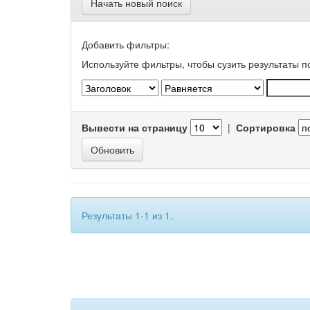
Начать новый поиск
Добавить фильтры:
Используйте фильтры, чтобы сузить результаты п
Вывести на страницу
|
Сортировка
Результаты 1-1 из 1.