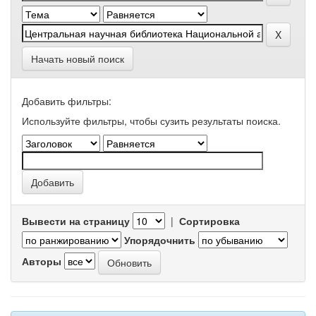
Начать новый поиск
Добавить фильтры:
Используйте фильтры, чтобы сузить результаты поиска.
Вывести на страницу
|
Сортировка
Упорядочнить
Авторы