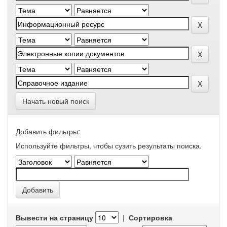
Начать новый поиск
Добавить фильтры:
Используйте фильтры, чтобы сузить результаты поиска.
Вывести на страницу
|
Сортировка