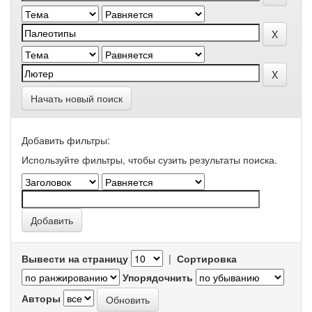
Начать новый поиск
Добавить фильтры:
Используйте фильтры, чтобы сузить результаты поиска.
Вывести на страницу
|
Сортировка
Упорядочнить
Авторы