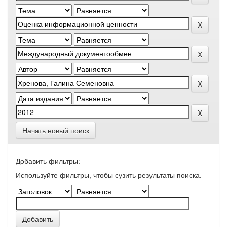
Начать новый поиск
Добавить фильтры:
Используйте фильтры, чтобы сузить результаты поиска.