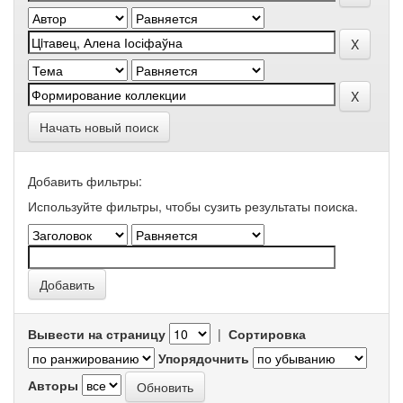
Начать новый поиск
Добавить фильтры:
Используйте фильтры, чтобы сузить результаты поиска.
Вывести на страницу
|
Сортировка
Упорядочнить
Авторы