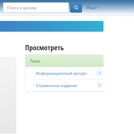
Язык
Просмотреть
Тема
Информационный ресурс
1
Справочное издание
1