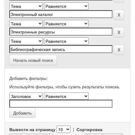
Начать новый поиск
Добавить фильтры:
Используйте фильтры, чтобы сузить результаты поиска.
Вывести на страницу
|
Сортировка