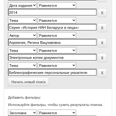
Начать новый поиск
Добавить фильтры:
Используйте фильтры, чтобы сузить результаты поиска.