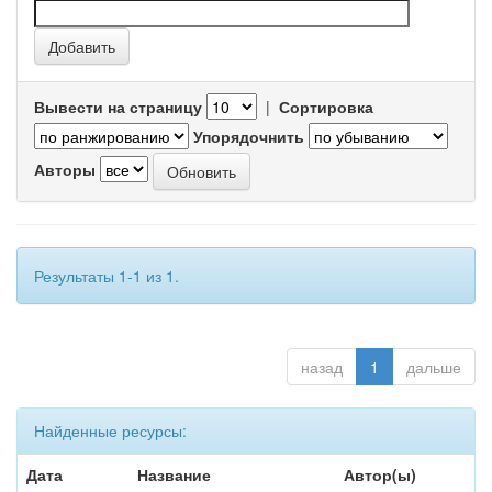
Вывести на страницу
|
Сортировка
Упорядочнить
Авторы
Результаты 1-1 из 1.
назад
1
дальше
Найденные ресурсы:
Дата
Название
Автор(ы)