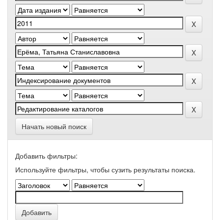
Начать новый поиск
Добавить фильтры:
Используйте фильтры, чтобы сузить результаты поиска.