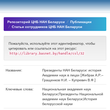
Skip
navigation
Репозиторий ЦНБ НАН Беларуси
Публикации
Статьи сотрудников ЦНБ НАН Беларуси
Пожалуйста, используйте этот идентификатор, чтобы
цитировать или ссылаться на этот ресурс:
http://library.basnet.by/handle/csl/32
Название:
Президенты НАН Беларуси: история
Академии наук в лицах [Жебрак А.Р.–
Гращенков Н.И. – Купревич В.Ф.]
Ключевые слова:
Национальная академия наук
Беларуси;Президенты Национальной
академии наук Беларуси;История
белорусской науки