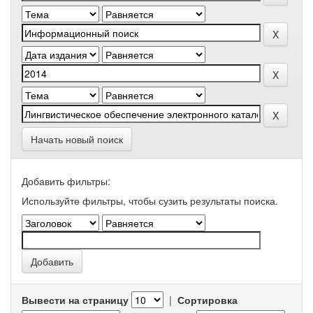
Начать новый поиск
Добавить фильтры:
Используйте фильтры, чтобы сузить результаты поиска.
Вывести на страницу
|
Сортировка