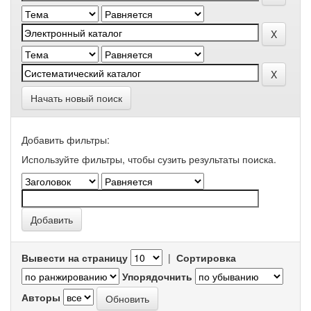
Начать новый поиск
Добавить фильтры:
Используйте фильтры, чтобы сузить результаты поиска.
Вывести на страницу
|
Сортировка
Упорядочнить
Авторы