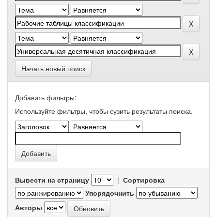
Начать новый поиск
Добавить фильтры:
Используйте фильтры, чтобы сузить результаты поиска.
Вывести на страницу
|
Сортировка
Упорядочнить
Авторы