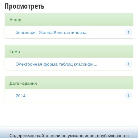
Просмотреть
Автор
Зенькевич, Жанна Константиновна
1
Тема
Электронная форма таблиц классифи...
1
Дата издания
2014
1
Содержимое сайта, если не указано иное, опубликовано в