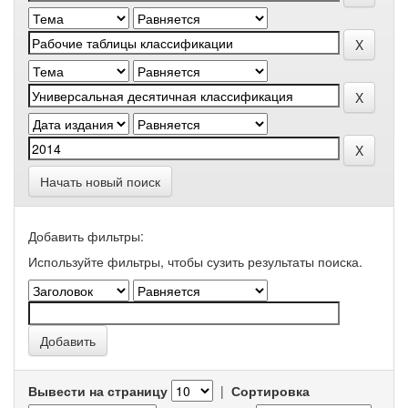
Начать новый поиск
Добавить фильтры:
Используйте фильтры, чтобы сузить результаты поиска.
Вывести на страницу
|
Сортировка