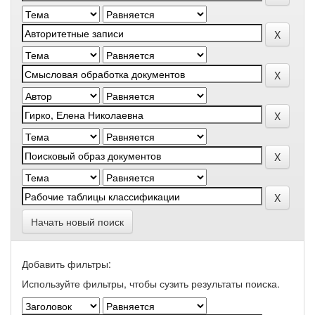
Начать новый поиск
Добавить фильтры:
Используйте фильтры, чтобы сузить результаты поиска.