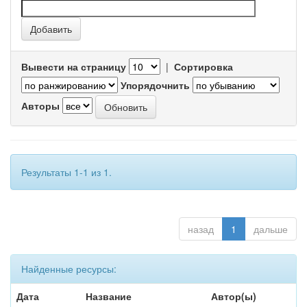
Вывести на страницу
|
Сортировка
Упорядочнить
Авторы
Результаты 1-1 из 1.
назад
1
дальше
Найденные ресурсы:
Дата
Название
Автор(ы)