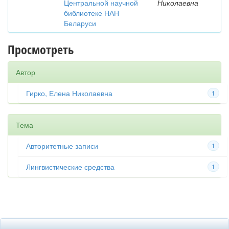
Центральной научной
Николаевна
библиотеке НАН
Беларуси
Просмотреть
Автор
Гирко, Елена Николаевна
1
Тема
Авторитетные записи
1
Лингвистические средства
1