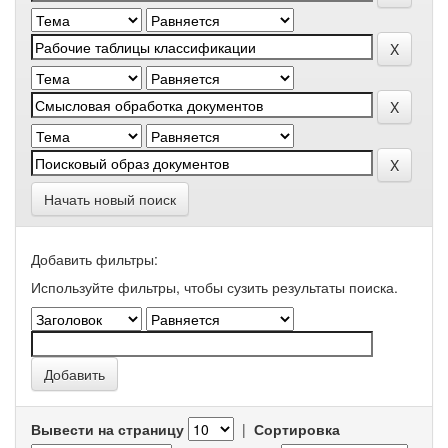
Начать новый поиск
Добавить фильтры:
Используйте фильтры, чтобы сузить результаты поиска.
Вывести на страницу
|
Сортировка