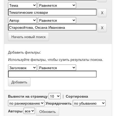
Начать новый поиск
Добавить фильтры:
Используйте фильтры, чтобы сузить результаты поиска.
Вывести на страницу
|
Сортировка
Упорядочнить
Авторы