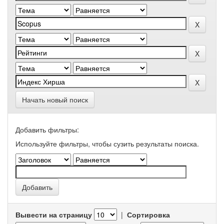
Начать новый поиск
Добавить фильтры:
Используйте фильтры, чтобы сузить результаты поиска.
Вывести на страницу
|
Сортировка