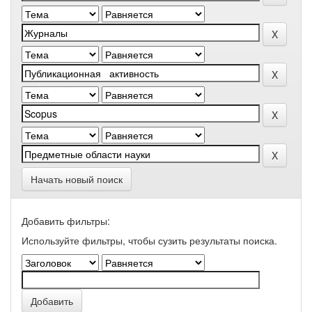
Начать новый поиск
Добавить фильтры:
Используйте фильтры, чтобы сузить результаты поиска.