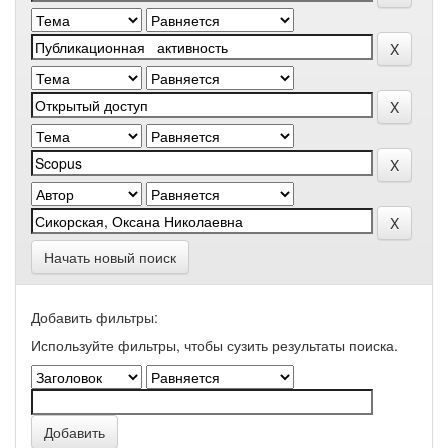
Начать новый поиск
Добавить фильтры:
Используйте фильтры, чтобы сузить результаты поиска.