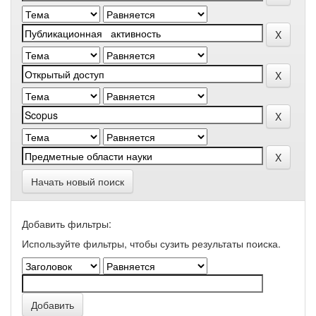
Начать новый поиск
Добавить фильтры:
Используйте фильтры, чтобы сузить результаты поиска.