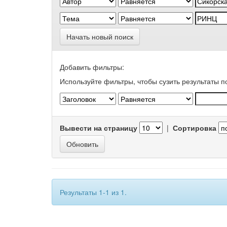
Начать новый поиск
Добавить фильтры:
Используйте фильтры, чтобы сузить результаты п
Вывести на страницу
|
Сортировка
Результаты 1-1 из 1.