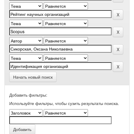
Начать новый поиск
Добавить фильтры:
Используйте фильтры, чтобы сузить результаты поиска.