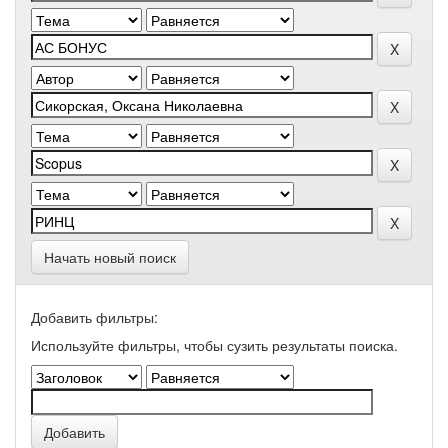
Начать новый поиск
Добавить фильтры:
Используйте фильтры, чтобы сузить результаты поиска.