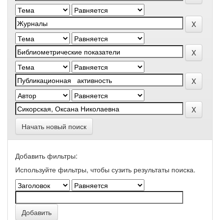
Начать новый поиск
Добавить фильтры:
Используйте фильтры, чтобы сузить результаты поиска.