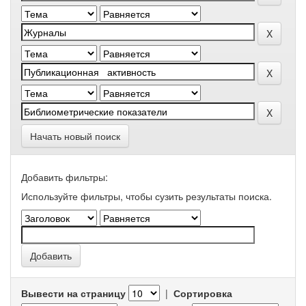
Начать новый поиск
Добавить фильтры:
Используйте фильтры, чтобы сузить результаты поиска.
Вывести на страницу
|
Сортировка