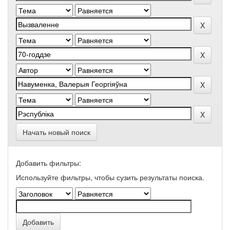
Начать новый поиск
Добавить фильтры:
Используйте фильтры, чтобы сузить результаты поиска.