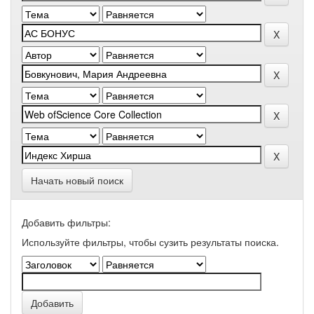
Начать новый поиск
Добавить фильтры:
Используйте фильтры, чтобы сузить результаты поиска.