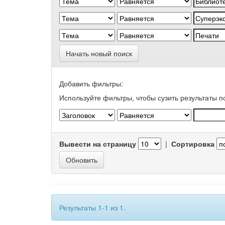
Начать новый поиск
Добавить фильтры:
Используйте фильтры, чтобы сузить результаты п
Вывести на страницу
|
Сортировка
Результаты 1-1 из 1.