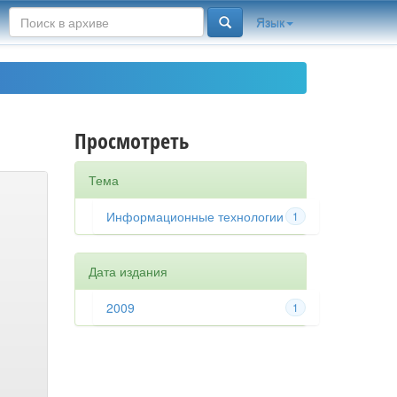
Язык
Просмотреть
Тема
Информационные технологии
1
Дата издания
2009
1