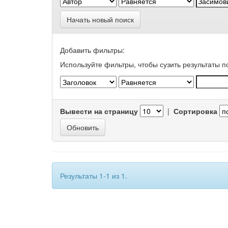
Начать новый поиск
Добавить фильтры:
Используйте фильтры, чтобы сузить результаты п
Вывести на страницу
|
Сортировка
Результаты 1-1 из 1.